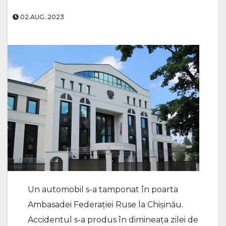
02.AUG..2023
Un automobil s-a tamponat în poarta
Ambasadei Federației Ruse la Chișinău.
Accidentul s-a produs în dimineața zilei de