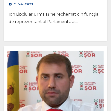
01.feb..2023
Ion Lipciu ar urma să fie rechemat din funcția
de reprezentant al Parlamentuui…