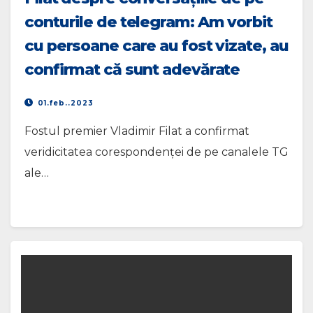
conturile de telegram: Am vorbit
cu persoane care au fost vizate, au
confirmat că sunt adevărate
01.feb..2023
Fostul premier Vladimir Filat a confirmat
veridicitatea corespondenței de pe canalele TG
ale…