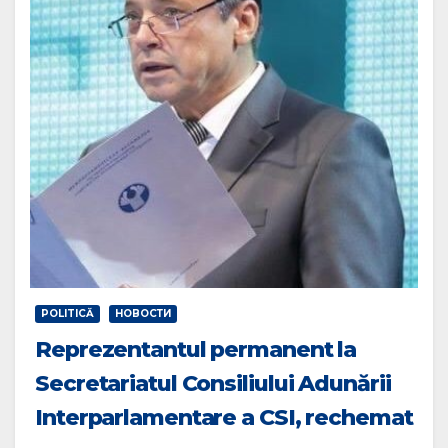
POLITICĂ
НОВОСТИ
Reprezentantul permanent la
Secretariatul Consiliului Adunării
Interparlamentare a CSI, rechemat