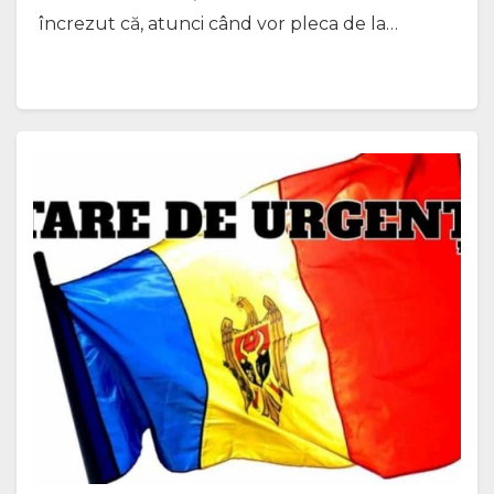
încrezut că, atunci când vor pleca de la…