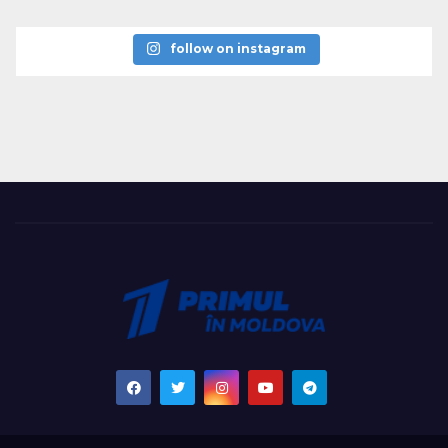
follow on instagram