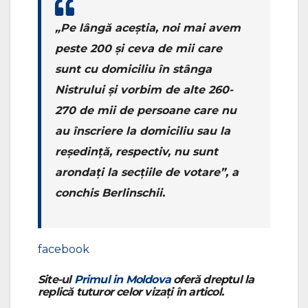
„Pe lângă aceștia, noi mai avem
peste 200 și ceva de mii care
sunt cu domiciliu în stânga
Nistrului și vorbim de alte 260-
270 de mii de persoane care nu
au înscriere la domiciliu sau la
reședință, respectiv, nu sunt
arondați la secțiile de votare”, a
conchis Berlinschii.
facebook
Site-ul
Primul in Moldova
oferă dreptul la
replică tuturor celor vizați în articol.