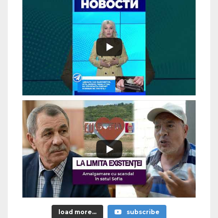
load more...
subscribe