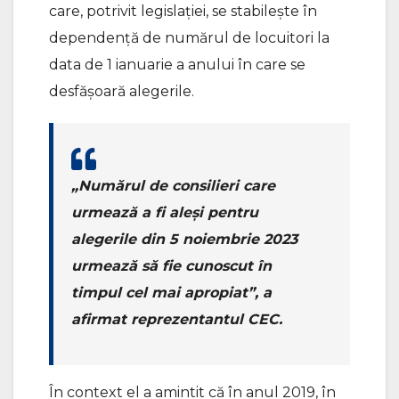
care, potrivit legislației, se stabilește în
dependență de numărul de locuitori la
data de 1 ianuarie a anului în care se
desfășoară alegerile.
„Numărul de consilieri care
urmează a fi aleși pentru
alegerile din 5 noiembrie 2023
urmează să fie cunoscut în
timpul cel mai apropiat”, a
afirmat reprezentantul CEC.
În context el a amintit că în anul 2019, în