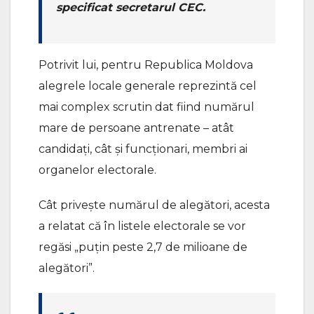
specificat secretarul CEC.
Potrivit lui, pentru Republica Moldova
alegrele locale generale reprezintă cel
mai complex scrutin dat fiind numărul
mare de persoane antrenate – atât
candidați, cât și funcționari, membri ai
organelor electorale.
Cât privește numărul de alegători, acesta
a relatat că în listele electorale se vor
regăsi „puțin peste 2,7 de milioane de
alegători”.