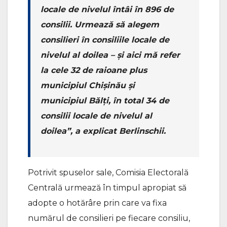
locale de nivelul întâi în 896 de
consilii. Urmează să alegem
consilieri în consiliile locale de
nivelul al doilea – și aici mă refer
la cele 32 de raioane plus
municipiul Chișinău și
municipiul Bălți, în total 34 de
consilii locale de nivelul al
doilea”, a explicat Berlinschii.
Potrivit spuselor sale, Comisia Electorală
Centrală urmează în timpul apropiat să
adopte o hotărâre prin care va fixa
numărul de consilieri pe fiecare consiliu,