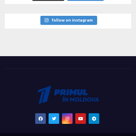
follow on instagram