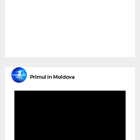
Primul în Moldova