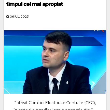
timpul cel mai apropiat
06.IUL..2023
Potrivit Comisiei Electorale Centrale (CEC),