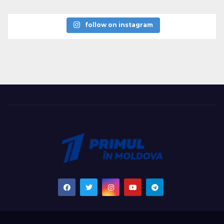
follow on instagram