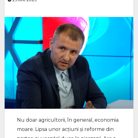
Nu doar agricultorii, în general, economia
moare. Lipsa unor acțiuni și reforme din