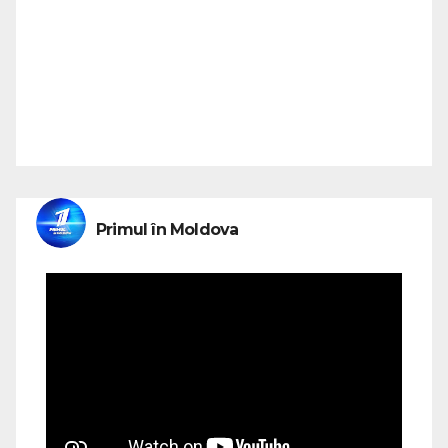
Primul în Moldova