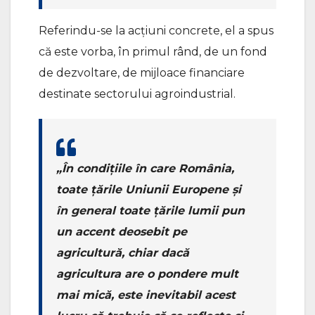
Referindu-se la acțiuni concrete, el a spus
că este vorba, în primul rând, de un fond
de dezvoltare, de mijloace financiare
destinate sectorului agroindustrial.
„În condițiile în care România,
toate țările Uniunii Europene și
în general toate țările lumii pun
un accent deosebit pe
agricultură, chiar dacă
agricultura are o pondere mult
mai mică, este inevitabil acest