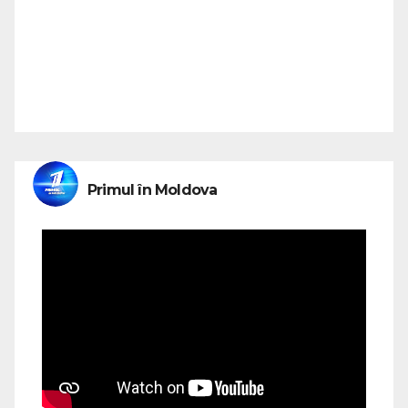
Primul în Moldova