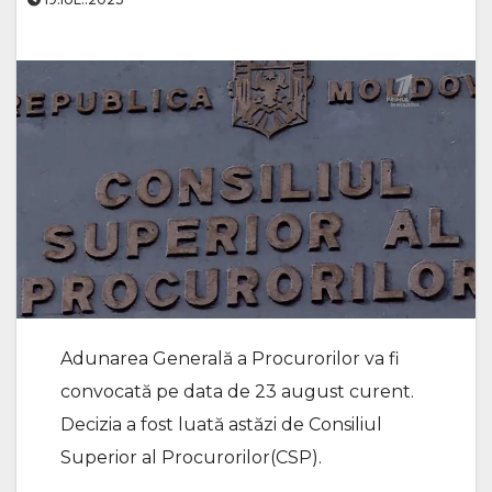
Adunarea Generală a Procurorilor va fi
convocată pe data de 23 august curent.
Decizia a fost luată astăzi de Consiliul
Superior al Procurorilor(CSP).