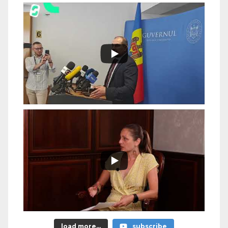
load more...
subscribe