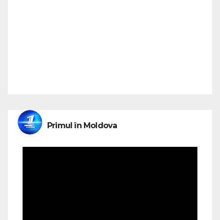
Primul în Moldova