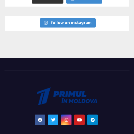
follow on instagram