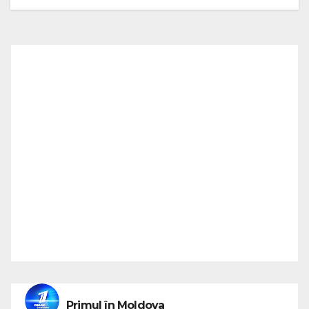
Primul în Moldova