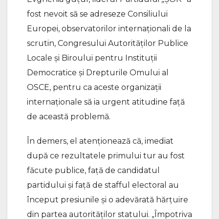
fost nevoit să se adreseze Consiliului
Europei, observatorilor internaționali de la
scrutin, Congresului Autorităților Publice
Locale și Biroului pentru Instituții
Democratice și Drepturile Omului al
OSCE, pentru ca aceste organizații
internaționale să ia urgent atitudine față
de această problemă.
În demers, el atenționează că, imediat
după ce rezultatele primului tur au fost
făcute publice, față de candidatul
partidului și față de stafful electoral au
început presiunile și o adevărată hărțuire
din partea autorităților statului. „Împotriva