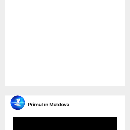
Primul în Moldova