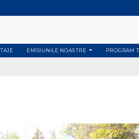
TAJE
EMISIUNILE NOASTRE
PROGRAM 