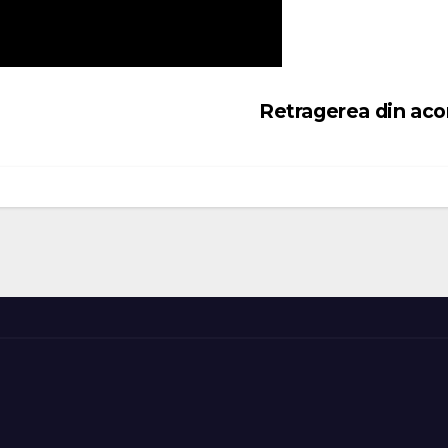
Retragerea din ac