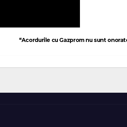
“Acordurile cu Gazprom nu sunt onora