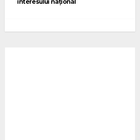
interesului național