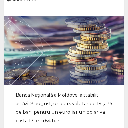
Banca Națională a Moldovei a stabilit
astăzi, 8 august, un curs valutar de 19 și 35
de bani pentru un euro, iar un dolar va
costa 17 lei și 64 bani.