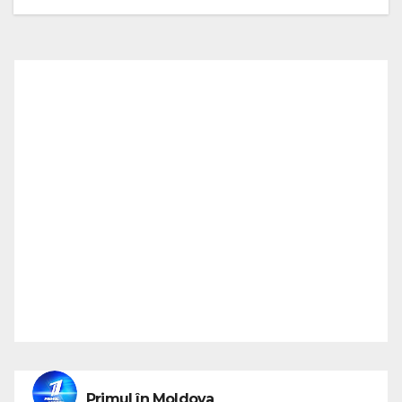
Primul în Moldova