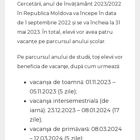
Cercetării, anul de învățământ 2023/2022
în Republica Moldova va începe în data
de 1 septembrie 2022 și se va încheia la 31
mai 2023. În total, elevii vor avea patru
vacanțe pe parcursul anului școlar.
Pe parcursul anului de studii, toți elevii vor
beneficia de vacanţe, după cum urmează:
vacanța de toamnă: 01.11.2023 –
05.11.2023 (5 zile);
vacanţa intersemestrială (de
iarnă): 23.12.2023 – 08.01.2024 (17
zile);
vacanţa de primăvară: 08.03.2024
– 12.03.2024 (5 zile);