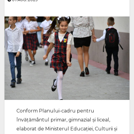
Conform Planului-cadru pentru
învățământul primar, gimnazial și liceal,
elaborat de Ministerul Educației, Culturii și