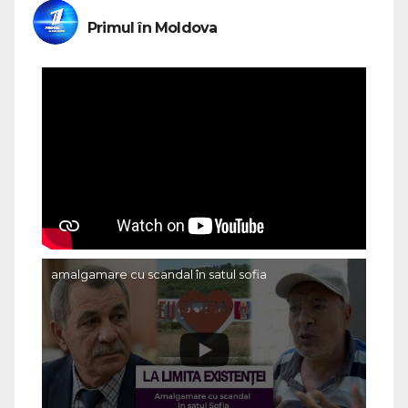
Primul în Moldova
amalgamare cu scandal în satul sofia