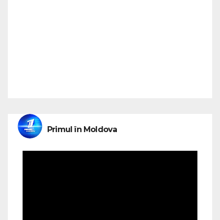
Primul în Moldova