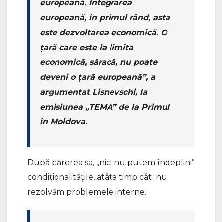
europeană. Integrarea
europeană, în primul rând, asta
este dezvoltarea economică. O
țară care este la limita
economică, săracă, nu poate
deveni o țară europeană”, a
argumentat Lisnevschi, la
emisiunea „TEMA” de la Primul
în Moldova.
După părerea sa, „nici nu putem îndeplini”
condiționalitățile, atâta timp cât nu
rezolvăm problemele interne.