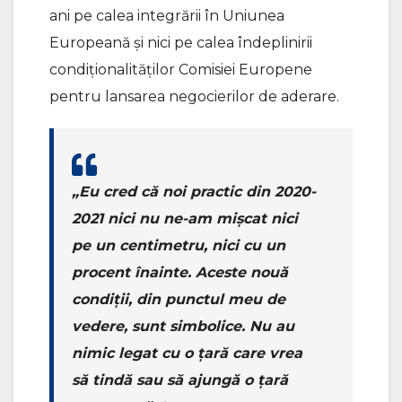
ani pe calea integrării în Uniunea
Europeană și nici pe calea îndeplinirii
condiționalităților Comisiei Europene
pentru lansarea negocierilor de aderare.
„Eu cred că noi practic din 2020-
2021 nici nu ne-am mișcat nici
pe un centimetru, nici cu un
procent înainte. Aceste nouă
condiții, din punctul meu de
vedere, sunt simbolice. Nu au
nimic legat cu o țară care vrea
să tindă sau să ajungă o țară