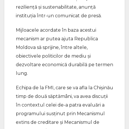
reziliență și sustenabilitate, anunță
instituția într-un comunicat de presă.
Mijloacele acordate în baza acestui
mecanism ar putea ajuta Republica
Moldova să sprijine, între altele,
obiectivele politicilor de mediu și
dezvoltare economică durabilă pe termen
lung.
Echipa de la FMI, care se va afla la Chișinău
timp de două săptămâni, va avea discuții
în contextul celei de-a patra evaluări a
programului susținut prin Mecanismul
extins de creditare și Mecanismul de