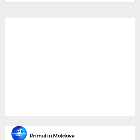
Primul în Moldova