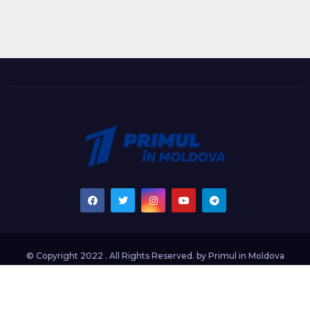
© Copyright 2022 . All Rights Reserved. by
Primul in Moldova