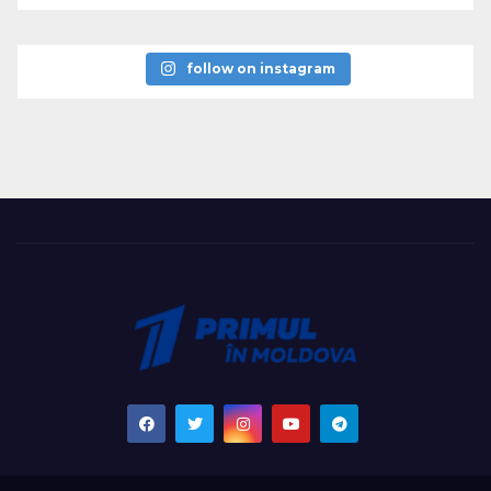
follow on instagram