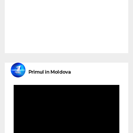
Primul în Moldova