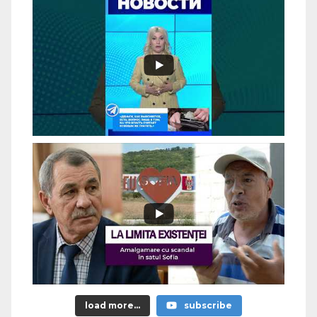
load more...
subscribe