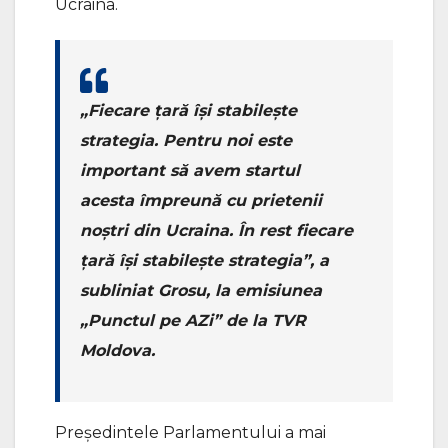
Ucraina.
„Fiecare țară își stabilește
strategia. Pentru noi este
important să avem startul
acesta împreună cu prietenii
noștri din Ucraina. În rest fiecare
țară își stabilește strategia”, a
subliniat Grosu, la emisiunea
„Punctul pe AZi” de la TVR
Moldova.
Președintele Parlamentului a mai