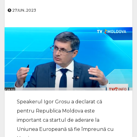
27.IUN..2023
Speakerul Igor Grosu a declarat că
pentru Republica Moldova este
important ca startul de aderare la
Uniunea Europeană să fie împreună cu