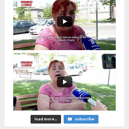
load more...
subscribe