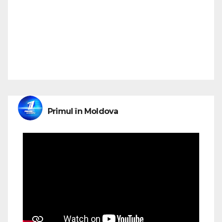
Primul în Moldova