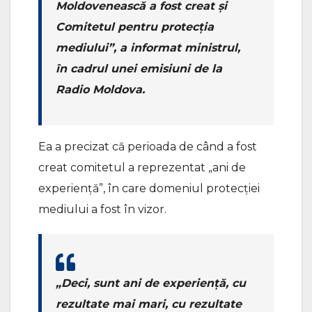
Moldovenească a fost creat și
Comitetul pentru protecția
mediului”, a informat ministrul,
în cadrul unei emisiuni de la
Radio Moldova.
Ea a precizat că perioada de când a fost
creat comitetul a reprezentat „ani de
experiență”, în care domeniul protecției
mediului a fost în vizor.
„Deci, sunt ani de experiență, cu
rezultate mai mari, cu rezultate