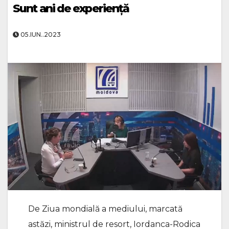
Sunt ani de experiență
05.IUN..2023
De Ziua mondială a mediului, marcată
astăzi, ministrul de resort, Iordanca-Rodica