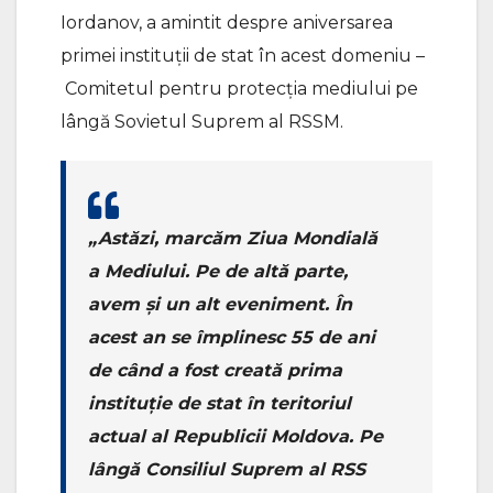
Iordanov, a amintit despre aniversarea
primei instituții de stat în acest domeniu –
Comitetul pentru protecția mediului pe
lângă Sovietul Suprem al RSSM.
„Astăzi, marcăm Ziua Mondială
a Mediului. Pe de altă parte,
avem și un alt eveniment. În
acest an se împlinesc 55 de ani
de când a fost creată prima
instituție de stat în teritoriul
actual al Republicii Moldova. Pe
lângă Consiliul Suprem al RSS