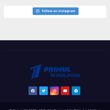
follow on instagram