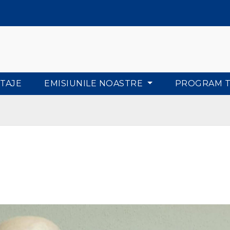
TAJE
EMISIUNILE NOASTRE
PROGRAM 