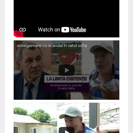
amalgamare cu scandal în satul sofia