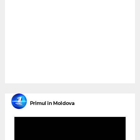
Primul în Moldova