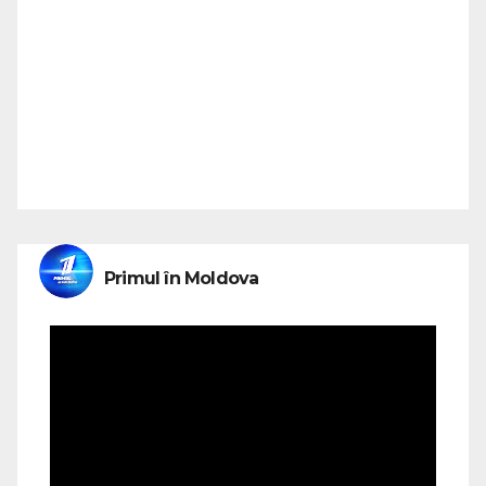
Primul în Moldova