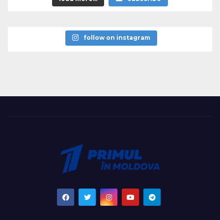
follow on instagram