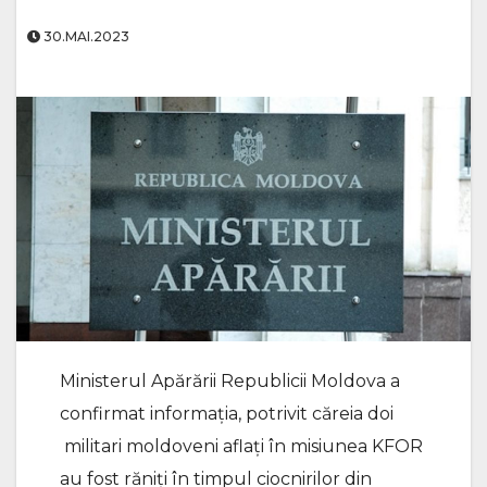
30.MAI.2023
Ministerul Apărării Republicii Moldova a
confirmat informația, potrivit căreia doi
militari moldoveni aflați în misiunea KFOR
au fost răniți în timpul ciocnirilor din