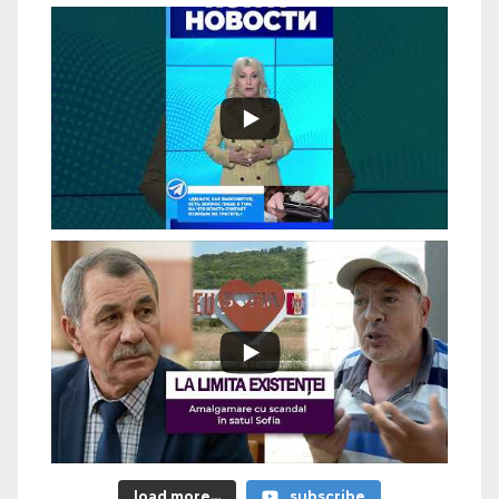
load more...
subscribe