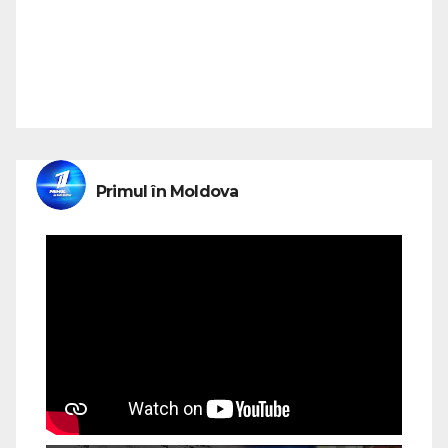
Primul în Moldova