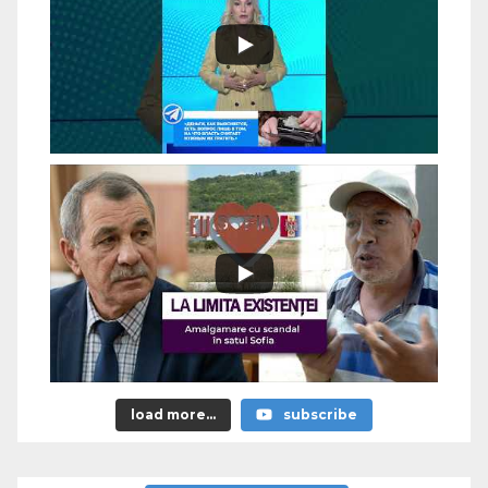
load more...
subscribe