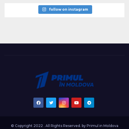
follow on instagram
© Copyright 2022 . All Rights Reserved. by
Primul in Moldova