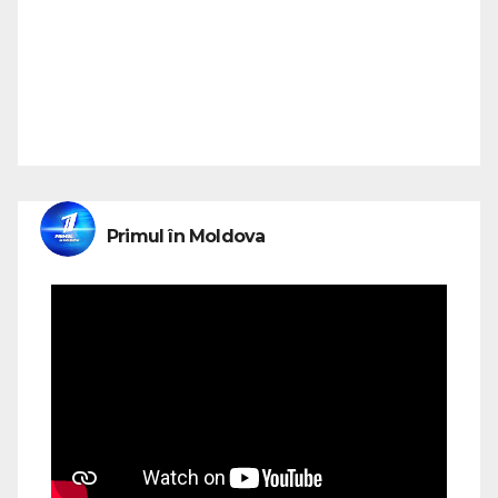
Primul în Moldova