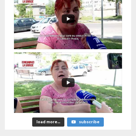
load more...
subscribe