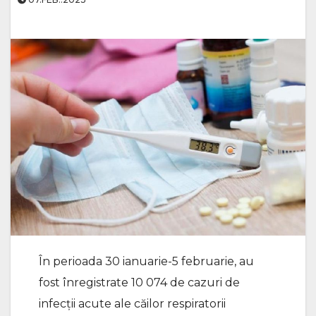
În perioada 30 ianuarie-5 februarie, au
fost înregistrate 10 074 de cazuri de
infecții acute ale căilor respiratorii