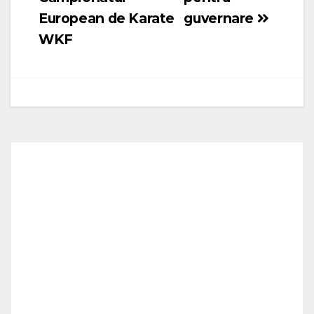
European de Karate
guvernare
WKF