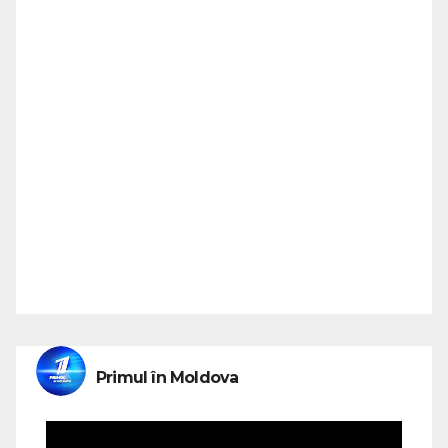
Primul în Moldova