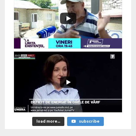
load more...
subscribe