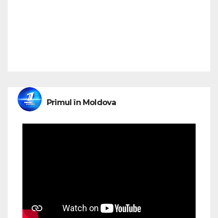
Primul în Moldova