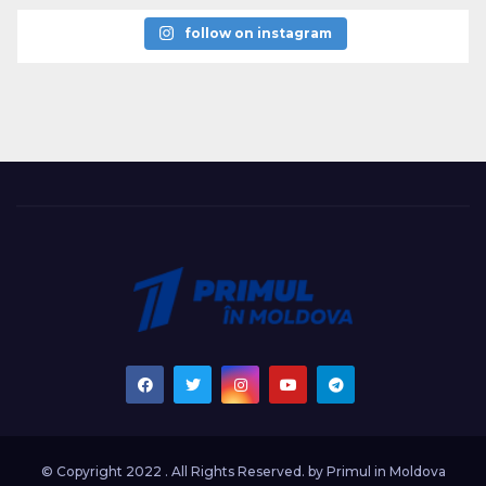
follow on instagram
© Copyright 2022 . All Rights Reserved. by
Primul in Moldova