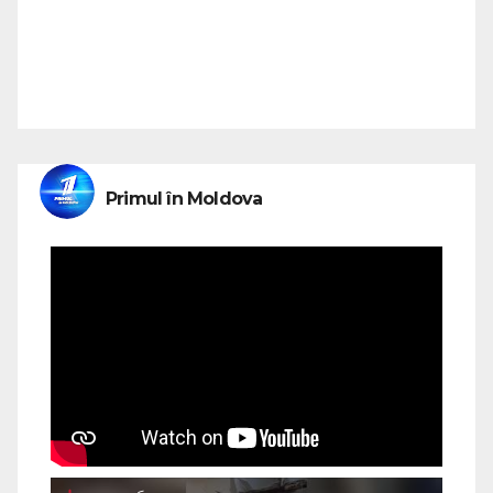
Primul în Moldova