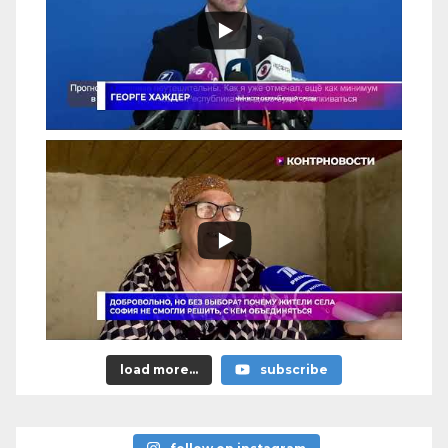
load more...
subscribe