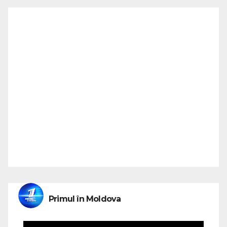
Primul în Moldova