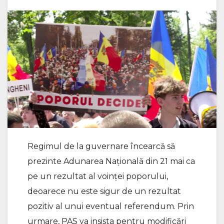
Regimul de la guvernare încearcă să
prezinte Adunarea Națională din 21 mai ca
pe un rezultat al voinței poporului,
deoarece nu este sigur de un rezultat
pozitiv al unui eventual referendum. Prin
urmare, PAS va insista pentru modificări