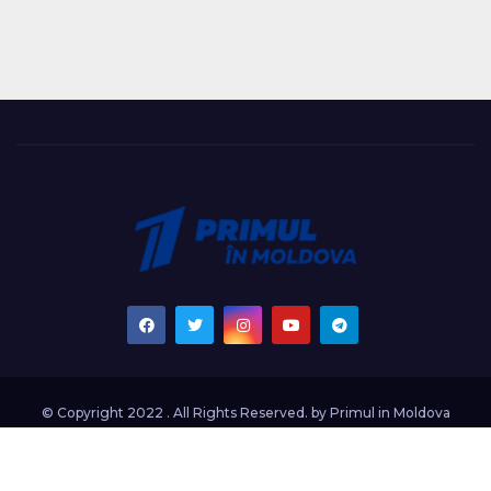
© Copyright 2022 . All Rights Reserved. by
Primul in Moldova