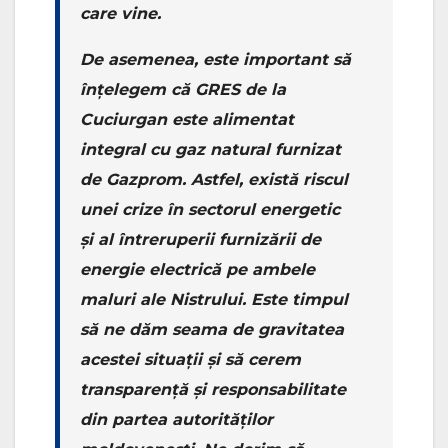
care vine.
De asemenea, este important să
înțelegem că GRES de la
Cuciurgan este alimentat
integral cu gaz natural furnizat
de Gazprom. Astfel, există riscul
unei crize în sectorul energetic
și al întreruperii furnizării de
energie electrică pe ambele
maluri ale Nistrului. Este timpul
să ne dăm seama de gravitatea
acestei situații și să cerem
transparență și responsabilitate
din partea autorităților