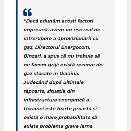
“Dacă adunăm acești factori
împreună, avem un risc real de
întrerupere a aprovizionării cu
gaz. Directorul Energocom,
Bînzari, a spus că nu trebuie să
ne facem griji: există rezerve de
gaz stocate în Ucraina.
Judecând după ultimele
rapoarte, situația din
infrastructura energetică a
Ucrainei este foarte proastă și
există o mare probabilitate să
existe probleme grave iarna