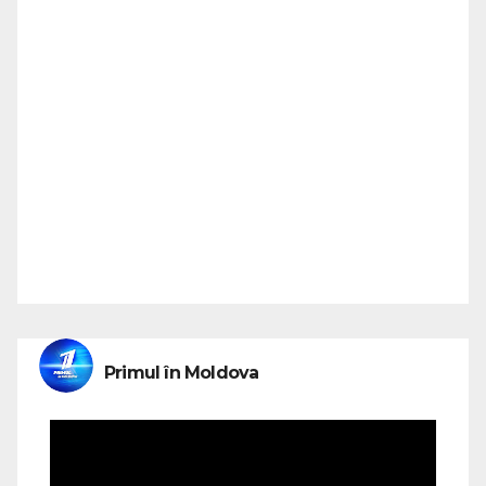
Primul în Moldova