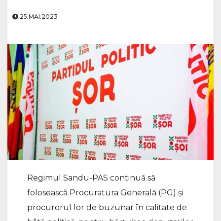
25.MAI.2023
Regimul Sandu-PAS continuă să
folosească Procuratura Generală (PG) și
procurorul lor de buzunar în calitate de