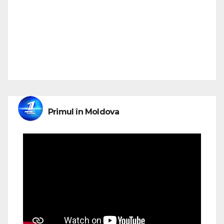
Primul în Moldova