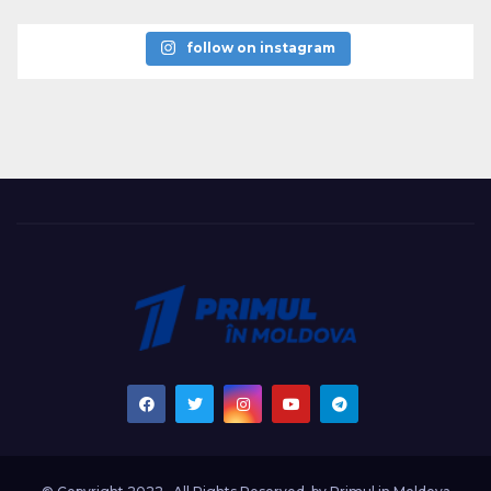
follow on instagram