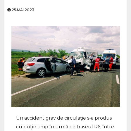
25.MAI.2023
Un accident grav de circulație s-a produs
cu puțin timp în urmă pe traseul R6, între