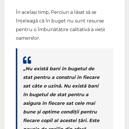
În același timp, Perciun a lăsat să se
înțeleagă că în buget nu sunt resurse
pentru o îmbunătățire calitativă a vieții
oamenilor.
„Nu există bani în bugetul de
stat pentru a construi în fiecare
sat câte o uzină. Nu există bani
în bugetul de stat pentru a
asigura în fiecare sat cele mai
bune și optime condiții pentru
fiecare copil al acestei țări. Este