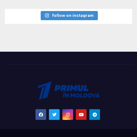
follow on instagram