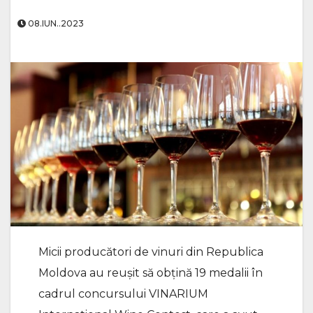
08.IUN..2023
Micii producători de vinuri din Republica
Moldova au reușit să obțină 19 medalii în
cadrul concursului VINARIUM