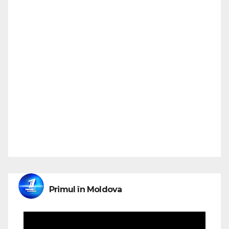
Primul în Moldova