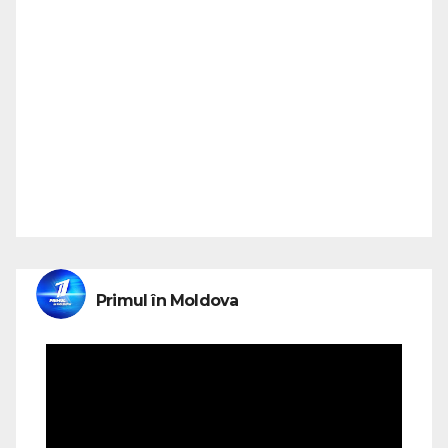
Primul în Moldova