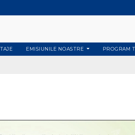
TAJE
EMISIUNILE NOASTRE
PROGRAM 