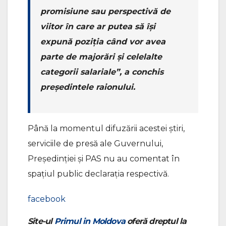
promisiune sau perspectivă de
viitor în care ar putea să își
expună poziția când vor avea
parte de majorări și celelalte
categorii salariale”, a conchis
președintele raionului.
Până la momentul difuzării acestei știri,
serviciile de presă ale Guvernului,
Președinției și PAS nu au comentat în
spațiul public declarația respectivă.
facebook
Site-ul
Primul in Moldova
oferă dreptul la