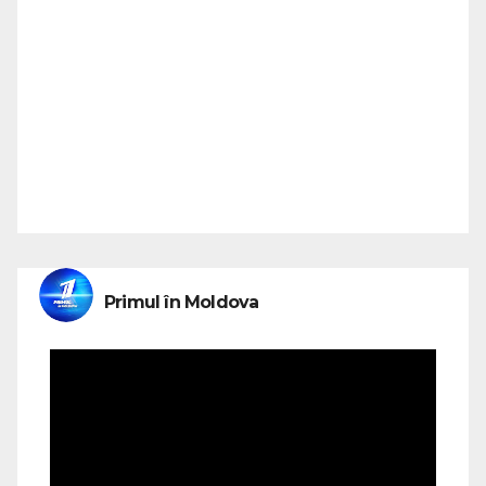
Primul în Moldova