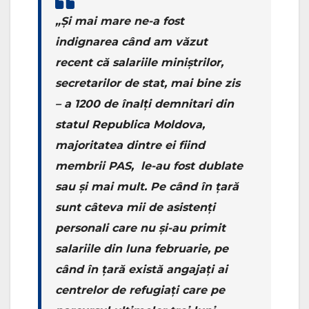
„Și mai mare ne-a fost
indignarea când am văzut
recent că salariile miniștrilor,
secretarilor de stat, mai bine zis
– a 1200 de înalți demnitari din
statul Republica Moldova,
majoritatea dintre ei fiind
membrii PAS, le-au fost dublate
sau și mai mult. Pe când în țară
sunt câteva mii de asistenți
personali care nu și-au primit
salariile din luna februarie, pe
când în țară există angajați ai
centrelor de refugiați care pe