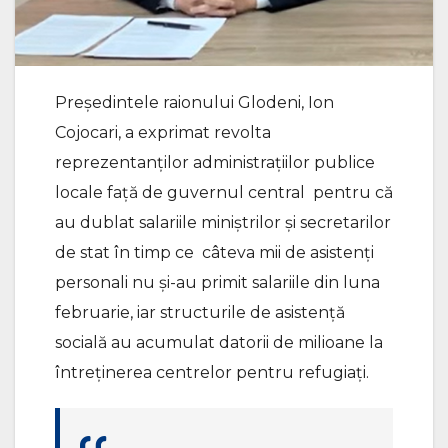
Președintele raionului Glodeni, Ion
Cojocari, a exprimat revolta
reprezentanților administrațiilor publice
locale față de guvernul central pentru că
au dublat salariile miniștrilor și secretarilor
de stat în timp ce câteva mii de asistenți
personali nu și-au primit salariile din luna
februarie, iar structurile de asistență
socială au acumulat datorii de milioane la
întreținerea centrelor pentru refugiați.