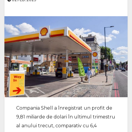
Compania Shell a înregistrat un profit de
9,81 miliarde de dolari în ultimul trimestru
al anului trecut, comparativ cu 6,4