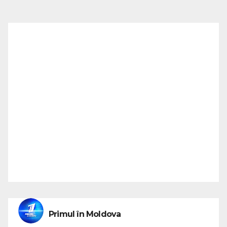
Primul în Moldova