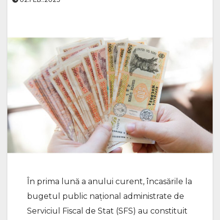
În prima lună a anului curent, încasările la
bugetul public național administrate de
Serviciul Fiscal de Stat (SFS) au constituit