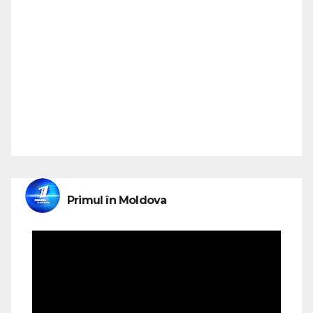
Primul în Moldova