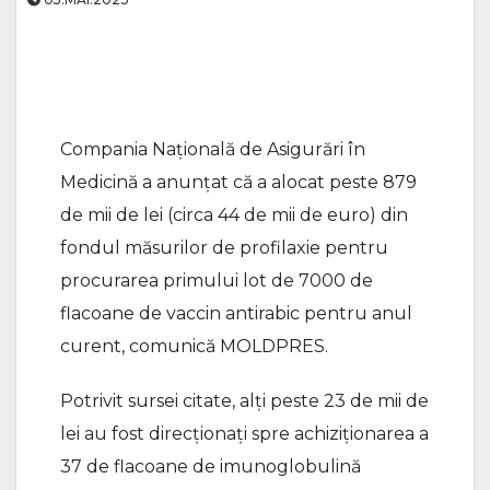
Compania Naţională de Asigurări în
Medicină a anunțat că a alocat peste 879
de mii de lei (circa 44 de mii de euro) din
fondul măsurilor de profilaxie pentru
procurarea primului lot de 7000 de
flacoane de vaccin antirabic pentru anul
curent, comunică MOLDPRES.
Potrivit sursei citate, alți peste 23 de mii de
lei au fost direcționați spre achiziționarea a
37 de flacoane de imunoglobulină