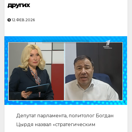
других
12.ФЕВ.2026
Депутат парламента, политолог Богдан
Цырдя назвал «стратегическим