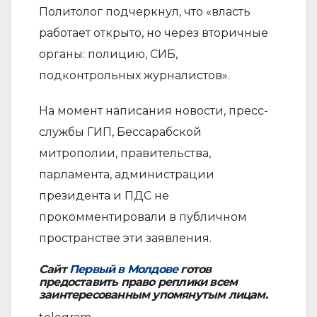
Политолог подчеркнул, что «власть
работает открыто, но через вторичные
органы: полицию, СИБ,
подконтрольных журналистов».
На момент написания новости, пресс-
службы ГИП, Бессарабской
митрополии, правительства,
парламента, администрации
президента и ПДС не
прокомментировали в публичном
пространстве эти заявления.
Сайт
Первый в Молдове
готов
предоставить право реплики всем
заинтересованным упомянутым лицам.