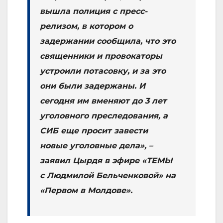
вышла полиция с пресс-
релизом, в котором о
задержании сообщила, что это
священники и провокаторы
устроили потасовку, и за это
они были задержаны. И
сегодня им вменяют до 3 лет
уголовного преследования, а
СИБ еще просит завести
новые уголовные дела», –
заявил Цырдя в эфире «ТЕМЫ
с Людмилой Бельченковой» на
«Первом в Молдове».