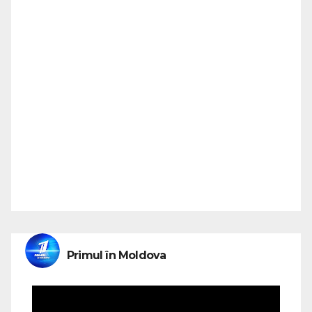
Primul în Moldova