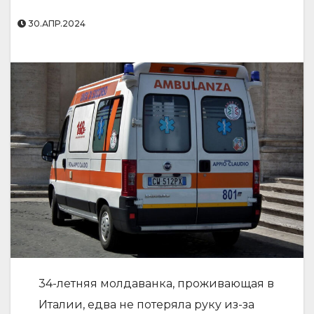
30.АПР.2024
34-летняя молдаванка, проживающая в
Италии, едва не потеряла руку из-за