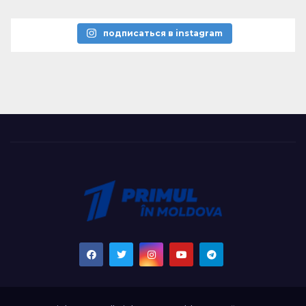
подписаться в instagram