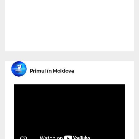
Primul în Moldova