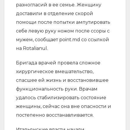
разногласий в ее семье. Женщину
доставили в отделение скорой
помощи после попытки ампутировать
себе левую руку ножом после ссоры с
мужем, сообщает point.md со ссылкой
на Rotalianul.
Бригада врачей провела сложное
хирургическое вмешательство,
спасшее ей жизнь и восстановившее
функциональность руки. Врачам
удалось стабилизировать состояние
женщины, сейчас она вне опасности и
постепенно восстанавливается.
Итальянские власти начали