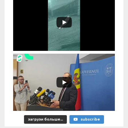
загрузи больше...
subscribe