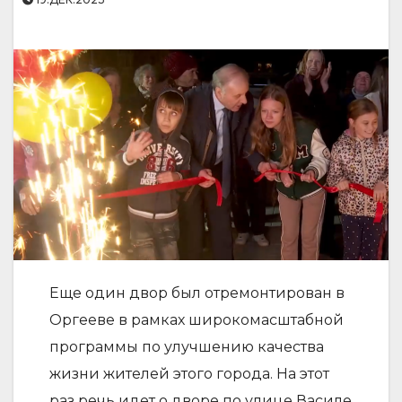
Еще один двор был отремонтирован в
Оргееве в рамках широкомасштабной
программы по улучшению качества
жизни жителей этого города. На этот
раз речь идет о дворе по улице Василе