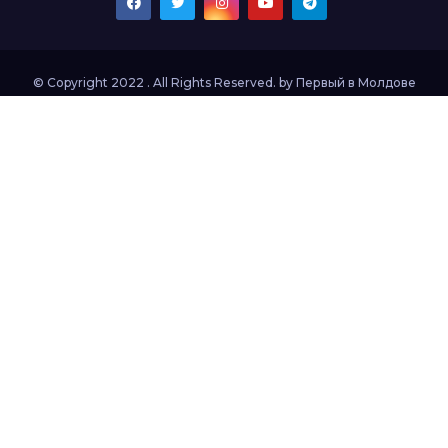
© Copyright 2022 . All Rights Reserved. by
Первый в Молдове