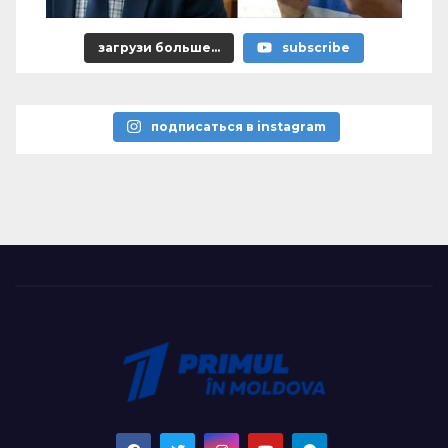
загрузи больше...
subscribe
подписаться в instagram