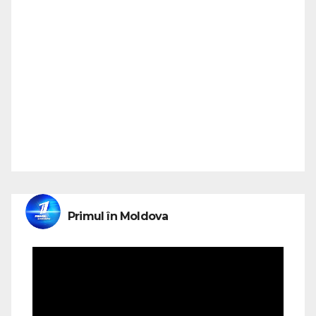
Primul în Moldova