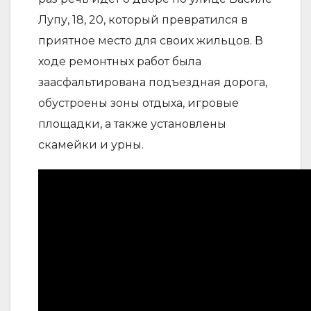
Лупу, 18, 20, который превратился в
приятное место для своих жильцов. В
ходе ремонтных работ была
заасфальтирована подъездная дорога,
обустроены зоны отдыха, игровые
площадки, а также установлены
скамейки и урны.