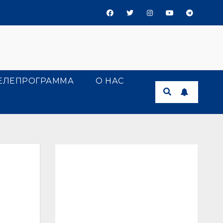
ЕЛЕПРОГРАММА
О НАС