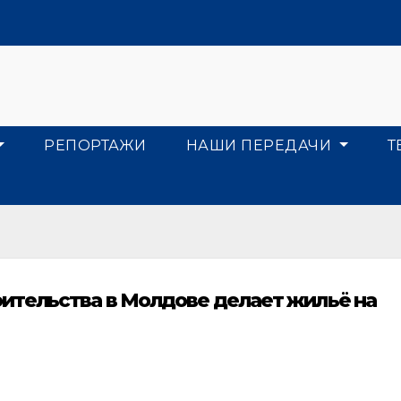
РЕПОРТАЖИ
НАШИ ПЕРЕДАЧИ
Т
ительства в Молдове делает жильё на