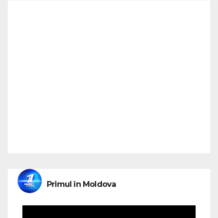
Primul în Moldova