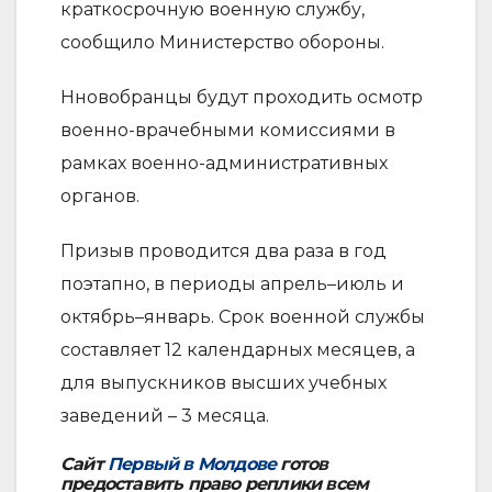
краткосрочную военную службу,
сообщило Министерство обороны.
Нновобранцы будут проходить осмотр
военно-врачебными комиссиями в
рамках военно-административных
органов.
Призыв проводится два раза в год
поэтапно, в периоды апрель–июль и
октябрь–январь. Срок военной службы
составляет 12 календарных месяцев, а
для выпускников высших учебных
заведений – 3 месяца.
Сайт
Первый в Молдове
готов
предоставить право реплики всем