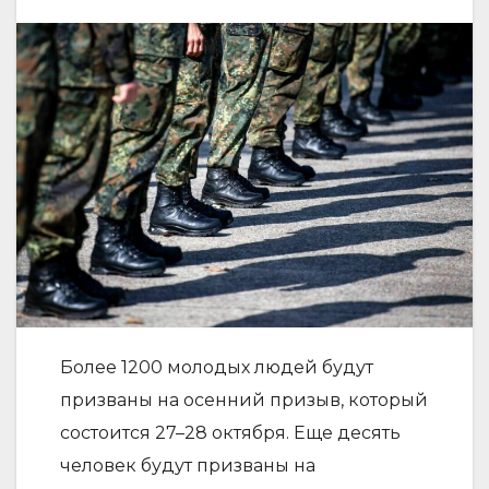
Более 1200 молодых людей будут
призваны на осенний призыв, который
состоится 27–28 октября. Еще десять
человек будут призваны на