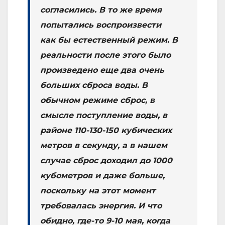
согласились. В то же время
попытались воспроизвести
как бы естественный режим. В
реальности после этого было
произведено еще два очень
больших сброса воды. В
обычном режиме сброс, в
смысле поступление воды, в
районе 110-130-150 кубических
метров в секунду, а в нашем
случае сброс доходил до 1000
кубометров и даже больше,
поскольку на этот момент
требовалась энергия. И что
обидно, где-то 9-10 мая, когда