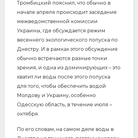
Тромбицкий пояснил, что обычно в
начале апреля происходит заседание
межведомственной комиссии
Украины, где обсуждается режим
весеннего экологического попуска по
Днестру. И в рамках этого обсуждения
обычно встречаются разные точки
зрения, и одна из доминирующих – это
хватит ли воды после этого попуска
для того, чтобы обеспечить водой
Молдову и Украину, особенно
Одесскую область, в течение июля –
октября.
По его словам, на самом деле воды в