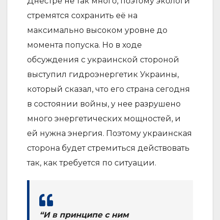
Днестре не так много, поэтому экологи
стремятся сохранить её на
максимально высоком уровне до
момента попуска. Но в ходе
обсуждения с украинской стороной
выступил гидроэнергетик Украины,
который сказал, что его страна сегодня
в состоянии войны, у нее разрушено
много энергетических мощностей, и
ей нужна энергия. Поэтому украинская
сторона будет стремиться действовать
так, как требуется по ситуации.
“И в принципе с ним