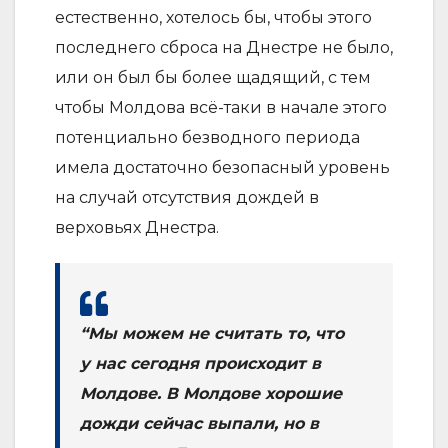
естественно, хотелось бы, чтобы этого
последнего сброса на Днестре не было,
или он был бы более щадящий, с тем
чтобы Молдова всё-таки в начале этого
потенциально безводного периода
имела достаточно безопасный уровень
на случай отсутствия дождей в
верховьях Днестра.
“Мы можем не считать то, что
у нас сегодня происходит в
Молдове. В Молдове хорошие
дожди сейчас выпали, но в