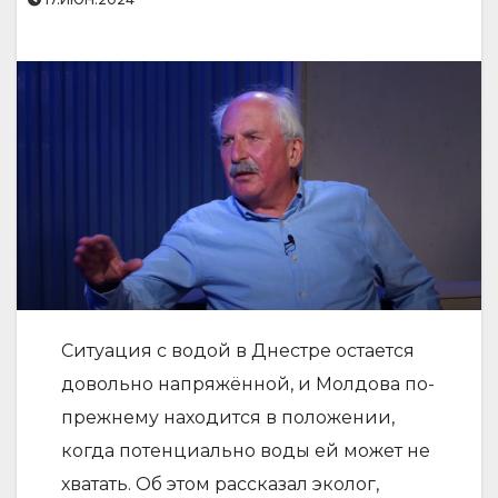
Ситуация с водой в Днестре остается
довольно напряжённой, и Молдова по-
прежнему находится в положении,
когда потенциально воды ей может не
хватать. Об этом рассказал эколог,