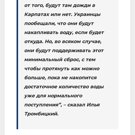
от того, будут там дожди в
Карпатах или нет. Украинцы
пообещали, что они будут
накапливать воду, если будет
откуда. Но, во всяком случае,
они будут поддерживать этот
минимальный сброс, с тем
чтобы протянуть как можно
больше, пока не накопится
достаточное количество воды
уже для нормального
поступления”, – сказал Илья
Тромбицкий.