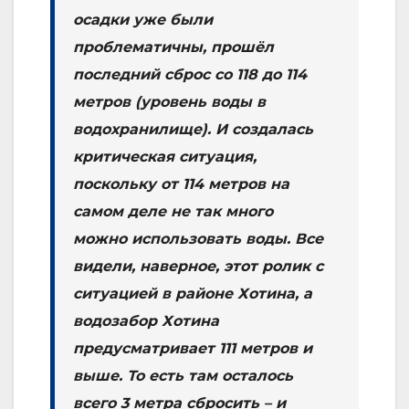
осадки уже были
проблематичны, прошёл
последний сброс со 118 до 114
метров (уровень воды в
водохранилище). И создалась
критическая ситуация,
поскольку от 114 метров на
самом деле не так много
можно использовать воды. Все
видели, наверное, этот ролик с
ситуацией в районе Хотина, а
водозабор Хотина
предусматривает 111 метров и
выше. То есть там осталось
всего 3 метра сбросить – и