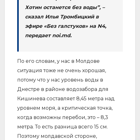
Хотин останется без воды”, –
сказал Илья Тромбицкий в
эфире «Без галстуков» на N4,
передает noi.md.
По его словам, у нас в Молдове
ситуация тоже не очень хорошая,
потому что у нас уровень воды в
Днестре в районе водозабора для
Кишинева составляет 8,45 метра над
уровнем моря, а критическая точка,
когда возможны перебои, это – 8,3
метра. То есть разница всего 15 см.
Поэтому молдавской стороне,