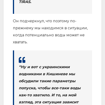
TIRAS.
Он подчеркнул, что поэтому по-
прежнему мы находимся в ситуации,
когда потенциально воды может не
хватать.
“Ну и вот с украинскими
водниками в Кишиневе мы
обсудили такие параметры
попуска, чтобы все-таки воды
как-то хватило. И то, на мой
взгляд, эта ситуация зависит