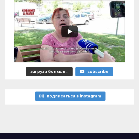
загрузи больше...
subscribe
подписаться в instagram