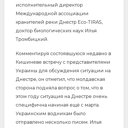
исполнительный директор
Международной ассоциации
хранителей реки Днестр Eco-TIRAS,
доктор биологических наук Илья
Тромбицкий.
Комментируя состоявшуюся недавно в
Кишиневе встречу с представителями
Украины для обсуждения ситуации на
Днестре, он отметил, что молдавская
сторона подняла вопрос о том, что в
этом году ситуация на Днестре очень
специфична начиная ещё с марта.
Украинским водникам было
отправлено несколько писем. Илья