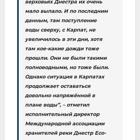
верховьях Днестра их очень
мало выпало. И по последним
данным, там поступление
воды сверху, с Карпат, не
увеличилось в эти дни, хотя
там кое-какие дожди тоже
прошли. Они не были такими
полноводными, но тоже были.
Однако ситуация в Карпатах
продолжает оставаться
довольно напряжённой в
плане воды”, – отметил
исполнительный директор
Международной ассоциации
хранителей реки Днестр Eco-