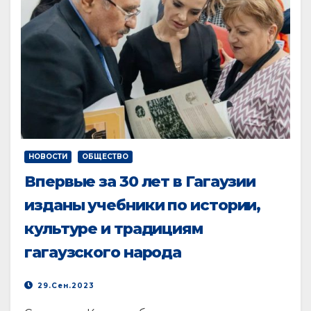
НОВОСТИ
ОБЩЕСТВО
Впервые за 30 лет в Гагаузии
изданы учебники по истории,
культуре и традициям
гагаузского народа
29.Сен.2023