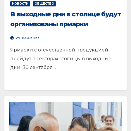
НОВОСТИ
ОБЩЕСТВО
В выходные дни в столице будут
организованы ярмарки
29.Сен.2023
Ярмарки с отечественной продукцией
пройдут в секторах столицы в выходные
дни, 30 сентября…