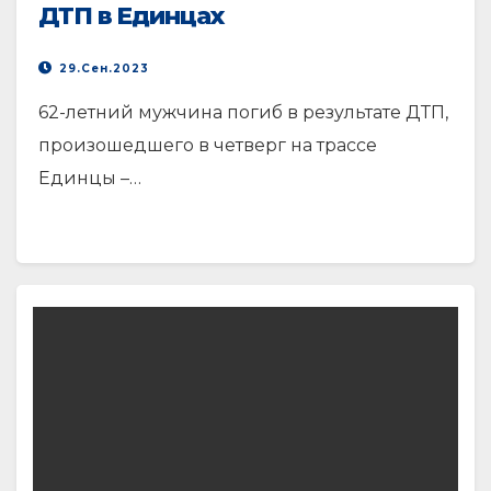
ДТП в Единцах
29.Сен.2023
62-летний мужчина погиб в результате ДТП,
произошедшего в четверг на трассе
Единцы –…