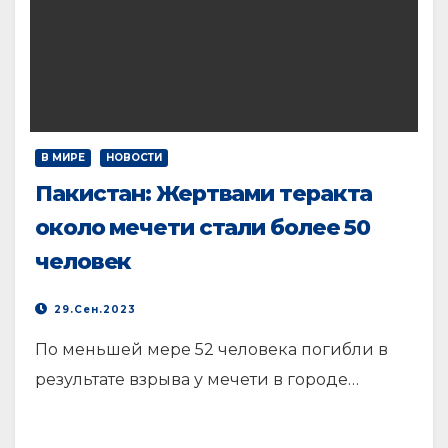
В МИРЕ
НОВОСТИ
Пакистан: Жертвами теракта
около мечети стали более 50
человек
29.Сен.2023
По меньшей мере 52 человека погибли в
результате взрыва у мечети в городе…