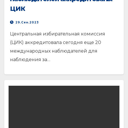
ЦИК
29.Сен.2023
Центральная избирательная комиссия
(ЦИК) аккредитовала сегодня еще 20
международных наблюдателей для
наблюдения за…