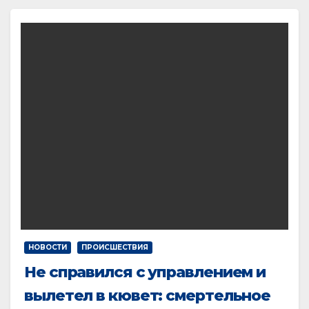
НОВОСТИ
ПРОИСШЕСТВИЯ
Не справился с управлением и
вылетел в кювет: смертельное