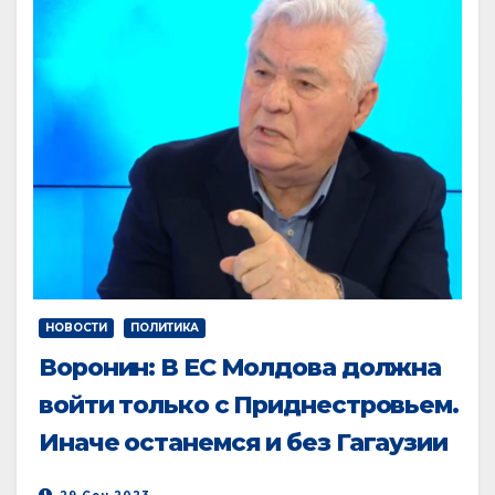
НОВОСТИ
ПОЛИТИКА
Воронин: В ЕС Молдова должна
войти только с Приднестровьем.
Иначе останемся и без Гагаузии