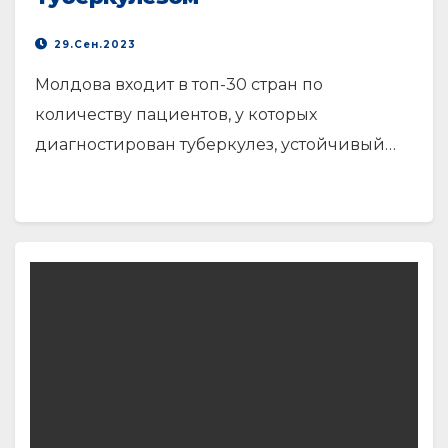
29.Сен.2023
Молдова входит в топ-30 стран по
количеству пациентов, у которых
диагностирован туберкулез, устойчивый…