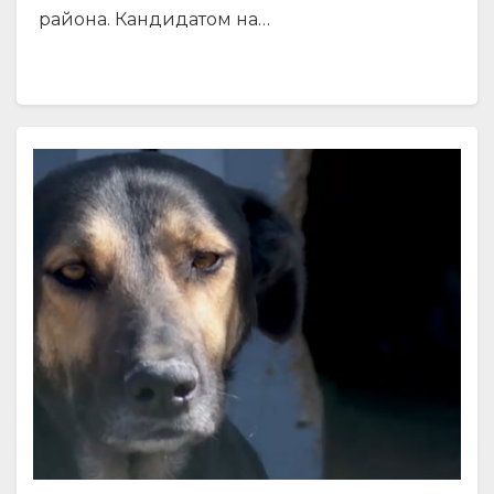
района. Кандидатом на…