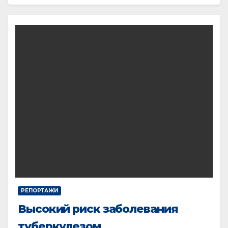
РЕПОРТАЖИ
Высокий риск заболевания
туберкулезом