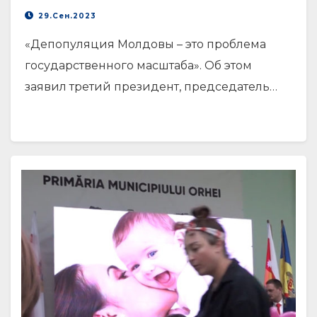
29.Сен.2023
«Депопуляция Молдовы – это проблема
государственного масштаба». Об этом
заявил третий президент, председатель…