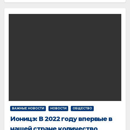
ВАЖНЫЕ НОВОСТИ
НОВОСТИ
ОБЩЕСТВО
Ионицэ: В 2022 году впервые в
нашей стране количество