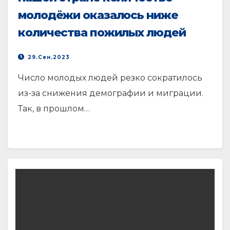
молодёжи оказалось ниже
количества пожилых людей
29.Сен.2023
Число молодых людей резко сократилось
из-за снижения демографии и миграции.
Так, в прошлом…