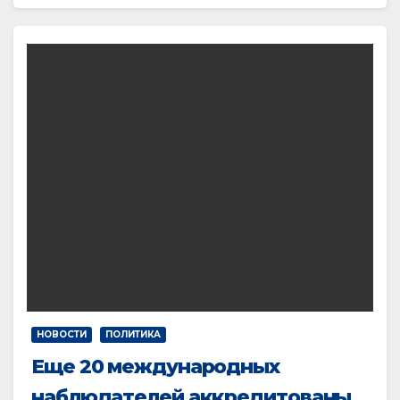
НОВОСТИ
ПОЛИТИКА
Еще 20 международных
наблюдателей аккредитованы