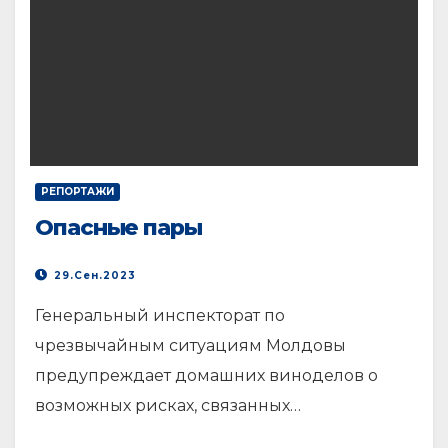
РЕПОРТАЖИ
Опасные пары
29.Сен.2023
Генеральный инспекторат по
чрезвычайным ситуациям Молдовы
предупреждает домашних виноделов о
возможных рисках, связанных…