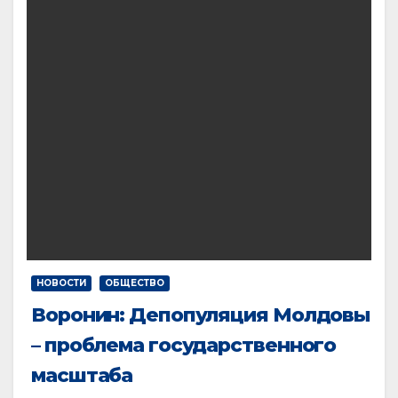
НОВОСТИ
ОБЩЕСТВО
Воронин: Депопуляция Молдовы
– проблема государственного
масштаба