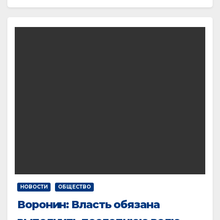
НОВОСТИ
ОБЩЕСТВО
Воронин: Власть обязана