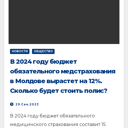
НОВОСТИ
ОБЩЕСТВО
В 2024 году бюджет
обязательного медстрахования
в Молдове вырастет на 12%.
Сколько будет стоить полис?
29.Сен.2023
В 2024 году бюджет обязательного
медицинского страхования составит 15