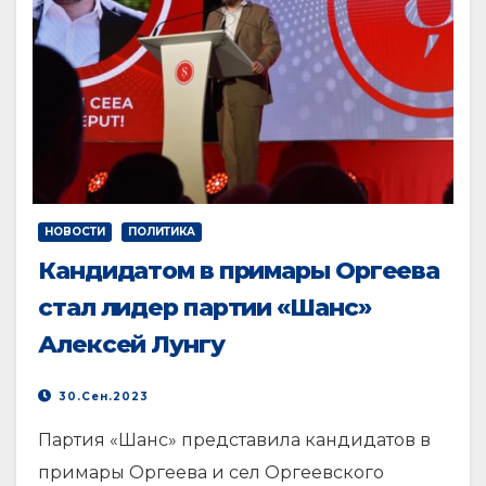
НОВОСТИ
ПОЛИТИКА
Кандидатом в примары Оргеева
стал лидер партии «Шанс»
Алексей Лунгу
30.Сен.2023
Партия «Шанс» представила кандидатов в
примары Оргеева и сел Оргеевского