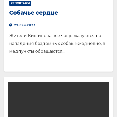
РЕПОРТАЖИ
Собачье сердце
29.Сен.2023
Жители Кишинева все чаще жалуются на
нападения бездомных собак. Ежедневно, в
медпункты обращаются…