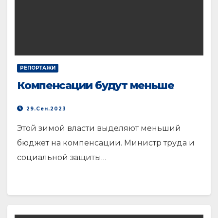
РЕПОРТАЖИ
Компенсации будут меньше
29.Сен.2023
Этой зимой власти выделяют меньший
бюджет на компенсации. Министр труда и
социальной защиты…