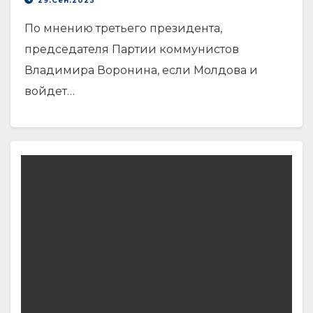
29.Сен.2023
По мнению третьего президента,
председателя Партии коммунистов
Владимира Воронина, если Молдова и
войдет…