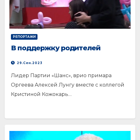
РЕПОРТАЖИ
В поддержку родителей
29.Сен.2023
Лидер Партии «Шанс», врио примара
Оргеева Алексей Лунгу вместе с коллегой
Кристиной Кожокарь…