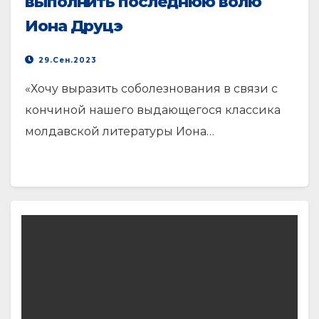
выполнить последнюю волю
Иона Друцэ
29.Сен.2023
«Хочу выразить соболезнования в связи с
кончиной нашего выдающегося классика
молдавской литературы Иона…