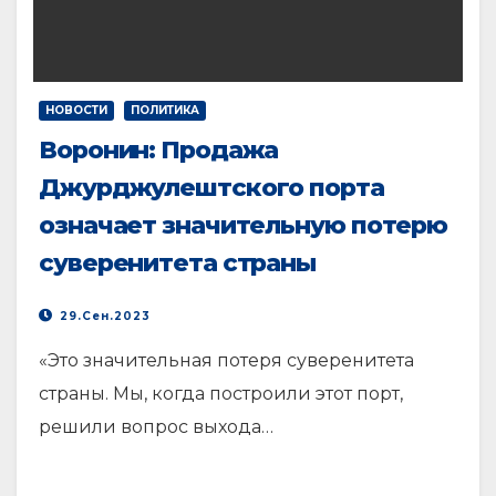
НОВОСТИ
ПОЛИТИКА
Воронин: Продажа
Джурджулештского порта
означает значительную потерю
суверенитета страны
29.Сен.2023
«Это значительная потеря суверенитета
страны. Мы, когда построили этот порт,
решили вопрос выхода…