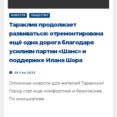
НОВОСТИ
ОБЩЕСТВО
Тараклия продолжает
развиваться: отремонтирована
ещё одна дорога благодаря
усилиям партии «Шанс» и
поддержке Илана Шора
29.Сен.2023
Отличные новости для жителей Тараклии!
Город стал еще комфортнее и безопаснее.
По инициативе…