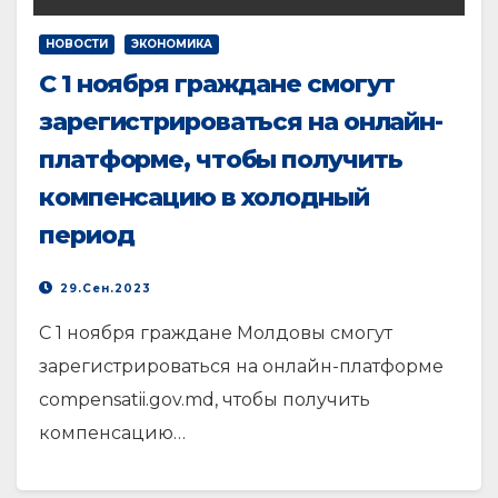
НОВОСТИ
ЭКОНОМИКА
С 1 ноября граждане смогут
зарегистрироваться на онлайн-
платформе, чтобы получить
компенсацию в холодный
период
29.Сен.2023
С 1 ноября граждане Молдовы смогут
зарегистрироваться на онлайн-платформе
compensatii.gov.md, чтобы получить
компенсацию…