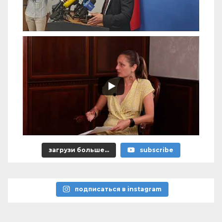
загрузи больше...
subscribe
подписаться в instagram