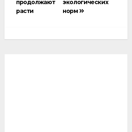
продолжают
экологических
расти
норм