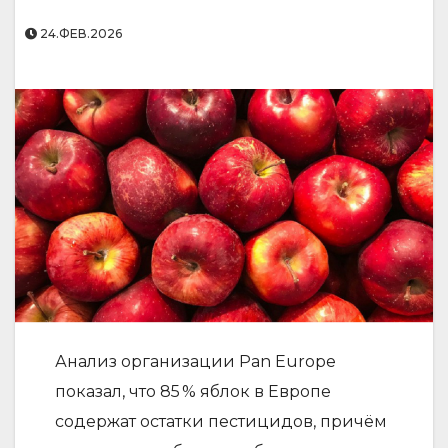
24.ФЕВ.2026
Анализ организации Pan Europe
показал, что 85 % яблок в Европе
содержат остатки пестицидов, причём