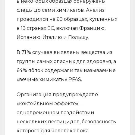
в некоторых образцах обнаружены
следы до семи химикатов. Анализ
проводился на 60 образцах, купленных
в 13 странах ЕС, включая Францию,
Испанию, Италию и Польшу.
В 71 % случаев выявлены вещества из
группы самых опасных для здоровья, а
64 % яблок содержали так называемые
«вечные химикаты» PFAS.
Организация предупреждает о
«коктейльном эффекте» —
одновременном воздействии
нескольких пестицидов, безопасность
которого для человека пока