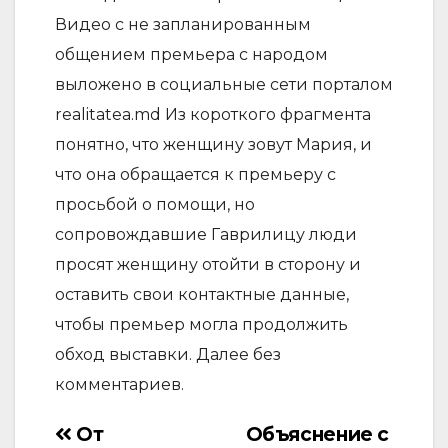
Видео с не запланированным
общением премьера с народом
выложено в социальные сети порталом
realitatea.md Из короткого фрагмента
понятно, что женщину зовут Мария, и
что она обращается к премьеру с
просьбой о помощи, но
сопровождавшие Гаврилицу люди
просят женщину отойти в сторону и
оставить свои контактные данные,
чтобы премьер могла продолжить
обход выставки. Далее без
комментариев.
От
Объяснение с
Навигация