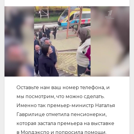
Оставьте нам ваш номер телефона, и
мы посмотрим, что можно сделать.
Именно так премьер-министр Наталья
Гаврилице отметила пенсионерки,
которая застала премьера на выставке
в Молдэкспо и попросила помощи.