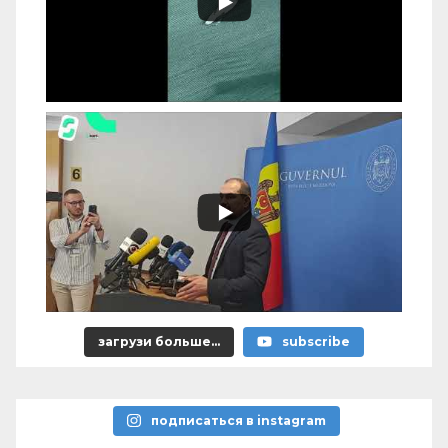
загрузи больше...
subscribe
подписаться в instagram